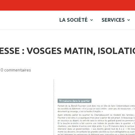
LA SOCIÉTÉ
SERVICES
ESSE : VOSGES MATIN, ISOLAT
|
0 commentaires