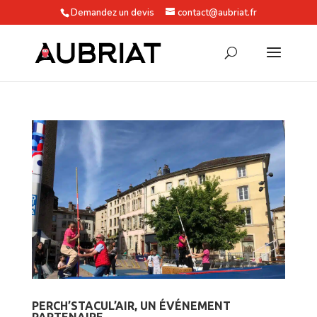
Demandez un devis
contact@aubriat.fr
PERCH’STACUL’AIR, UN ÉVÉNEMENT
PARTENAIRE