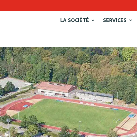
LA SOCIÉTÉ
SERVICES