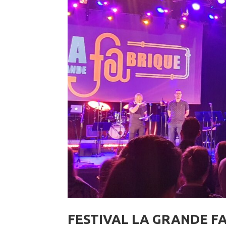
FESTIVAL LA GRANDE FA