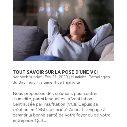
𝖳OUT SAVOIR SUR LA POSE D’UNE VCI
par
WebAubriat
|
Fév 21, 2020
|
Humidité
,
Pathologies
du Bâtiment
,
Traitement de l'humidité
Nous proposons des solutions pour contrer
l’humidité, parmi lesquelles la Ventilation
Centralisée par Insufflation (VCI). Depuis sa
création en 1980, la société Aubriat s’engage à
garantir la bonne santé de votre foyer ou de votre
entreprise. Qu’il...