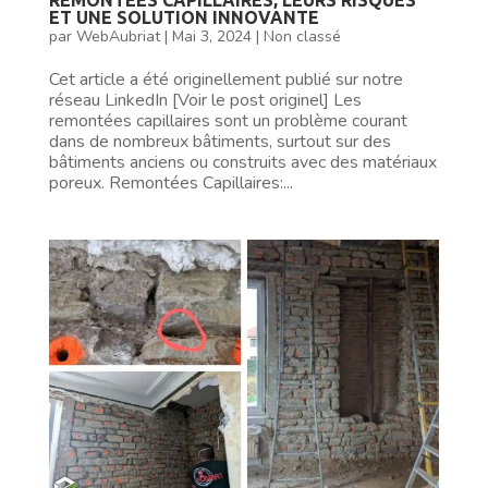
ET UNE SOLUTION INNOVANTE
par
WebAubriat
|
Mai 3, 2024
|
Non classé
Cet article a été originellement publié sur notre
réseau LinkedIn [Voir le post originel] Les
remontées capillaires sont un problème courant
dans de nombreux bâtiments, surtout sur des
bâtiments anciens ou construits avec des matériaux
poreux. Remontées Capillaires:...