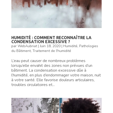
HUMIDITÉ : COMMENT RECONNAÎTRE LA
CONDENSATION EXCESSIVE ?
par
WebAubriat
|
Juin 18, 2020
|
Humidité
,
Pathologies
du Bâtiment
,
Traitement de l'humidité
L’eau peut causer de nombreux problèmes
lorsqu’elle envahit des zones non prévues d’un
bâtiment. La condensation excessive dûe à
l’humidité, en plus d’endommager votre maison, nuit
à votre santé. Elle favorise douleurs articulaires,
troubles circulatoires et...