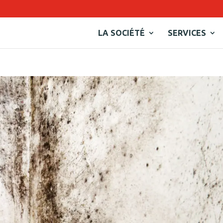
LA SOCIÉTÉ
SERVICES