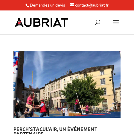
Demandez un devis
contact@aubriat.fr
PERCH’STACUL’AIR, UN ÉVÉNEMENT
PARTENAIRE