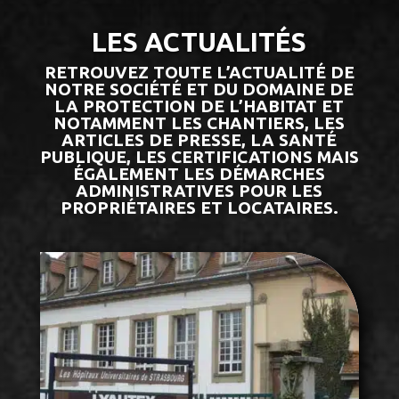
LES ACTUALITÉS
RETROUVEZ TOUTE L’
ACTUALITÉ DE
NOTRE SOCIÉTÉ
ET DU DOMAINE DE
LA PROTECTION DE L’HABITAT ET
NOTAMMENT LES CHANTIERS, LES
ARTICLES DE PRESSE, LA SANTÉ
PUBLIQUE, LES CERTIFICATIONS MAIS
ÉGALEMENT LES DÉMARCHES
ADMINISTRATIVES POUR LES
PROPRIÉTAIRES ET LOCATAIRES.