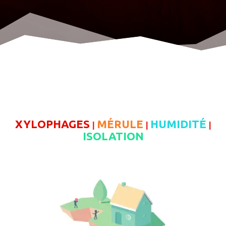
XYLOPHAGES
MÉRULE
HUMIDITÉ
|
|
|
ISOLATION