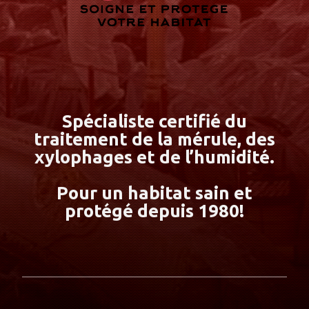
Spécialiste certifié du
traitement de la mérule, des
xylophages et de l’humidité.
Pour un habitat sain et
protégé depuis 1980!