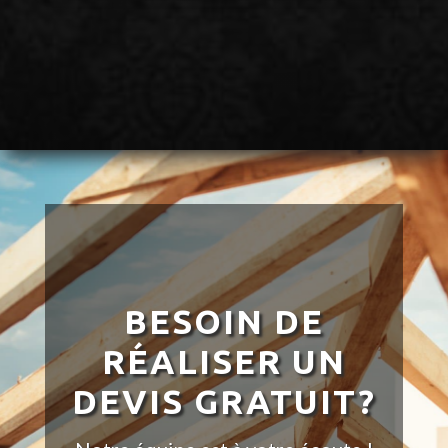
BESOIN DE
RÉALISER UN
DEVIS GRATUIT?