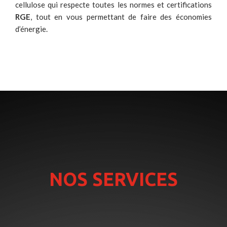
cellulose qui respecte toutes les normes et certifications
RGE
, tout en vous permettant de faire des économies
d’énergie.
NOS SERVICES