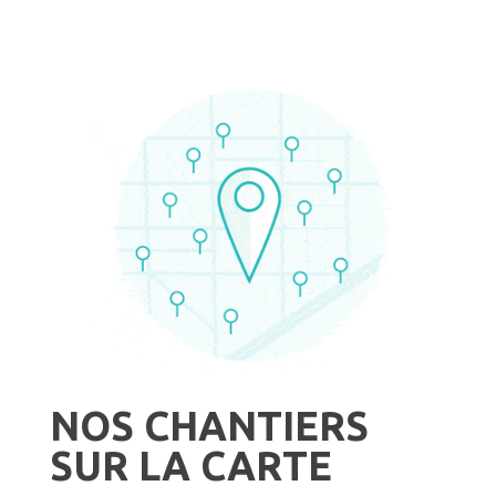
NOS CHANTIERS
SUR LA CARTE