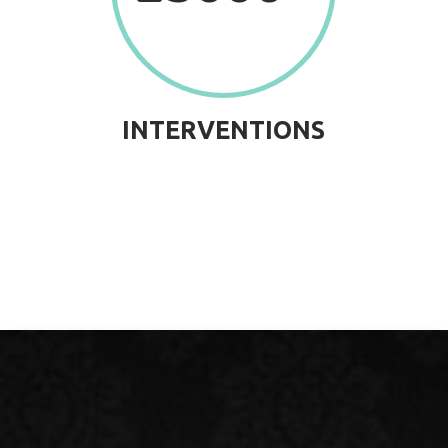
INTERVENTIONS