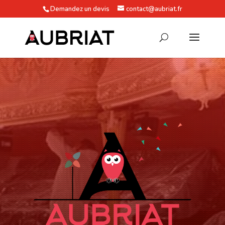
Demandez un devis
contact@aubriat.fr