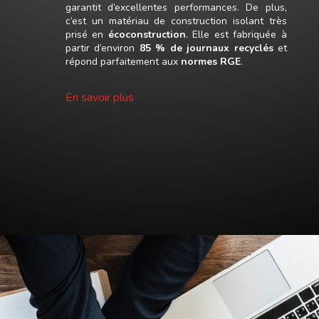
garantit d’excellentes performances.
De plus,
c’est un matériau de construction isolant très
prisé en
écoconstruction
. Elle est fabriquée à
partir d’environ
85 % de journaux recyclés
et
répond parfaitement aux
normes RGE
.
En savoir plus