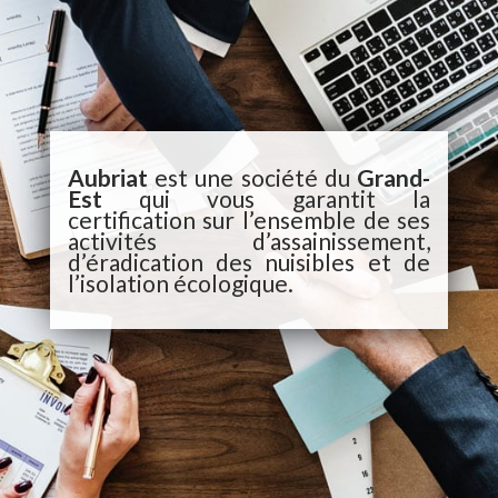
Aubriat
est une société du
Grand-
Est
qui vous garantit la
certification sur l’ensemble de ses
activités d’assainissement,
d’éradication des nuisibles et de
l’isolation écologique.