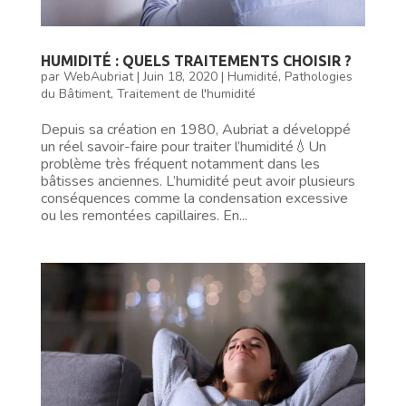
HUMIDITÉ : QUELS TRAITEMENTS CHOISIR ?
par
WebAubriat
|
Juin 18, 2020
|
Humidité
,
Pathologies
du Bâtiment
,
Traitement de l'humidité
Depuis sa création en 1980, Aubriat a développé
un réel savoir-faire pour traiter l’humidité💧Un
problème très fréquent notamment dans les
bâtisses anciennes. L’humidité peut avoir plusieurs
conséquences comme la condensation excessive
ou les remontées capillaires. En...