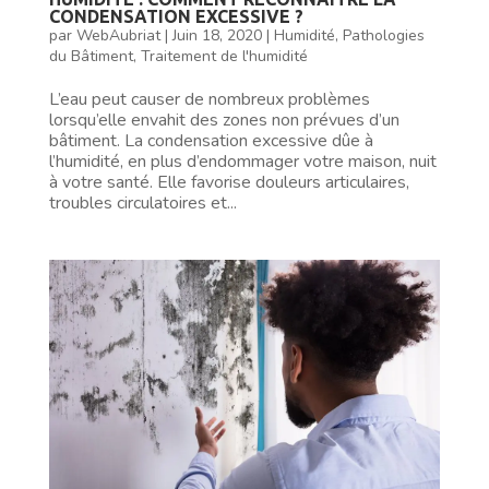
CONDENSATION EXCESSIVE ?
par
WebAubriat
|
Juin 18, 2020
|
Humidité
,
Pathologies
du Bâtiment
,
Traitement de l'humidité
L’eau peut causer de nombreux problèmes
lorsqu’elle envahit des zones non prévues d’un
bâtiment. La condensation excessive dûe à
l’humidité, en plus d’endommager votre maison, nuit
à votre santé. Elle favorise douleurs articulaires,
troubles circulatoires et...