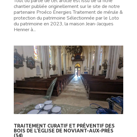
Tout ou partie de cet article est issu de la fiche
chantier publiée originellement sur le site de notre
partenaire Proéco Énergies Traitement de mérule &
protection du patrimoine Sélectionnée par le Loto
du patrimoine en 2023, la maison Jean-Jacques
Henner à...
TRAITEMENT CURATIF ET PRÉVENTIF DES
BOIS DE L’ÉGLISE DE NOVIANT-AUX-PRÉS
(54)