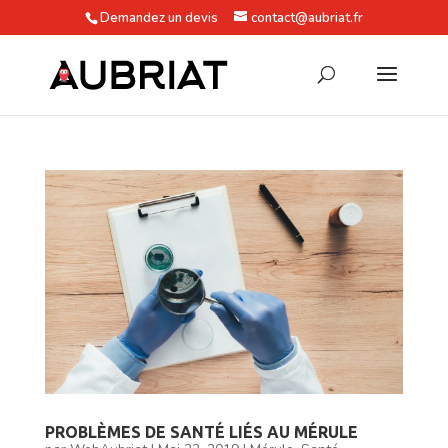
Demandez un devis
contact@aubriat.fr
PROBLÈMES DE SANTÉ LIÉS AU MÉRULE